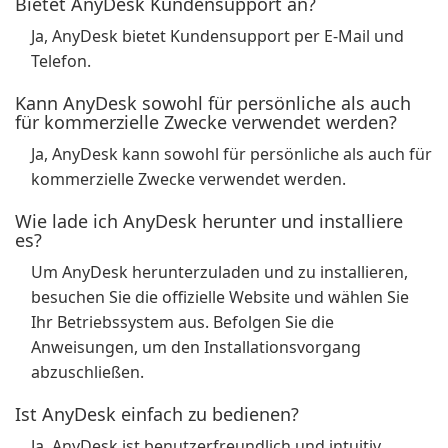
Bietet AnyDesk Kundensupport an?
Ja, AnyDesk bietet Kundensupport per E-Mail und
Telefon.
Kann AnyDesk sowohl für persönliche als auch
für kommerzielle Zwecke verwendet werden?
Ja, AnyDesk kann sowohl für persönliche als auch für
kommerzielle Zwecke verwendet werden.
Wie lade ich AnyDesk herunter und installiere
es?
Um AnyDesk herunterzuladen und zu installieren,
besuchen Sie die offizielle Website und wählen Sie
Ihr Betriebssystem aus. Befolgen Sie die
Anweisungen, um den Installationsvorgang
abzuschließen.
Ist AnyDesk einfach zu bedienen?
Ja, AnyDesk ist benutzerfreundlich und intuitiv