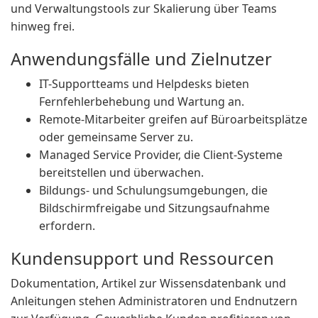
und Verwaltungstools zur Skalierung über Teams
hinweg frei.
Anwendungsfälle und Zielnutzer
IT-Supportteams und Helpdesks bieten
Fernfehlerbehebung und Wartung an.
Remote-Mitarbeiter greifen auf Büroarbeitsplätze
oder gemeinsame Server zu.
Managed Service Provider, die Client-Systeme
bereitstellen und überwachen.
Bildungs- und Schulungsumgebungen, die
Bildschirmfreigabe und Sitzungsaufnahme
erfordern.
Kundensupport und Ressourcen
Dokumentation, Artikel zur Wissensdatenbank und
Anleitungen stehen Administratoren und Endnutzern