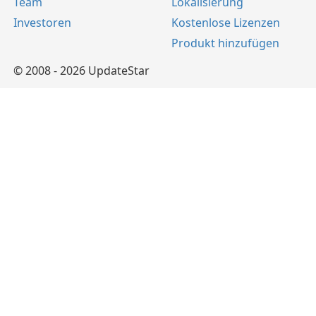
Team
Lokalisierung
Investoren
Kostenlose Lizenzen
Produkt hinzufügen
© 2008 - 2026 UpdateStar