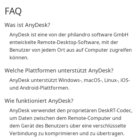
FAQ
Was ist AnyDesk?
AnyDesk ist eine von der philandro software GmbH
entwickelte Remote-Desktop-Software, mit der
Benutzer von jedem Ort aus auf Computer zugreifen
können.
Welche Plattformen unterstützt AnyDesk?
AnyDesk unterstützt Windows-, macOS-, Linux-, iOS-
und Android-Plattformen.
Wie funktioniert AnyDesk?
AnyDesk verwendet den proprietären DeskRT-Codec,
um Daten zwischen dem Remote-Computer und
dem Gerät des Benutzers über eine verschlüsselte
Verbindung zu komprimieren und zu übertragen.