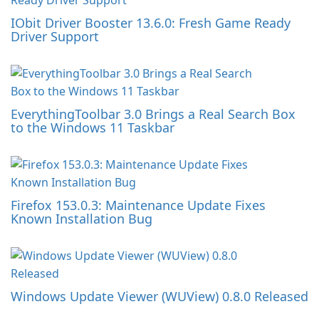
IObit Driver Booster 13.6.0: Fresh Game Ready
Driver Support
EverythingToolbar 3.0 Brings a Real Search Box
to the Windows 11 Taskbar
Firefox 153.0.3: Maintenance Update Fixes
Known Installation Bug
Windows Update Viewer (WUView) 0.8.0 Released