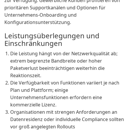
zur Verfügung. Gewerbliche Kunden profitieren von
prioritären Supportkanälen und Optionen für
Unternehmens-Onboarding und
Konfigurationsunterstützung.
Leistungsüberlegungen und
Einschränkungen
Die Leistung hängt von der Netzwerkqualität ab;
extrem begrenzte Bandbreite oder hoher
Paketverlust beeinträchtigen weiterhin die
Reaktionszeit.
Die Verfügbarkeit von Funktionen variiert je nach
Plan und Plattform; einige
Unternehmensfunktionen erfordern eine
kommerzielle Lizenz.
Organisationen mit strengen Anforderungen an
Datenresidenz oder individuelle Compliance sollten
vor groß angelegten Rollouts