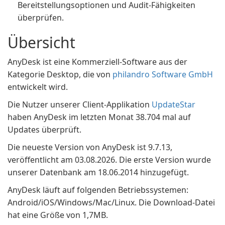
Bereitstellungsoptionen und Audit-Fähigkeiten
überprüfen.
Übersicht
AnyDesk ist eine Kommerziell-Software aus der
Kategorie Desktop, die von
philandro Software GmbH
entwickelt wird.
Die Nutzer unserer Client-Applikation
UpdateStar
haben AnyDesk im letzten Monat 38.704 mal auf
Updates überprüft.
Die neueste Version von AnyDesk ist 9.7.13,
veröffentlicht am 03.08.2026. Die erste Version wurde
unserer Datenbank am 18.06.2014 hinzugefügt.
AnyDesk läuft auf folgenden Betriebssystemen:
Android/iOS/Windows/Mac/Linux. Die Download-Datei
hat eine Größe von 1,7MB.