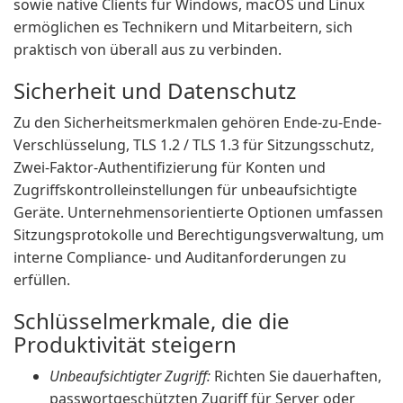
sowie native Clients für Windows, macOS und Linux
ermöglichen es Technikern und Mitarbeitern, sich
praktisch von überall aus zu verbinden.
Sicherheit und Datenschutz
Zu den Sicherheitsmerkmalen gehören Ende-zu-Ende-
Verschlüsselung, TLS 1.2 / TLS 1.3 für Sitzungsschutz,
Zwei-Faktor-Authentifizierung für Konten und
Zugriffskontrolleinstellungen für unbeaufsichtigte
Geräte. Unternehmensorientierte Optionen umfassen
Sitzungsprotokolle und Berechtigungsverwaltung, um
interne Compliance- und Auditanforderungen zu
erfüllen.
Schlüsselmerkmale, die die
Produktivität steigern
Unbeaufsichtigter Zugriff:
Richten Sie dauerhaften,
passwortgeschützten Zugriff für Server oder