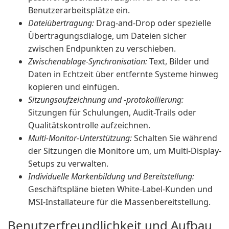
Benutzerarbeitsplätze ein.
Dateiübertragung:
Drag-and-Drop oder spezielle
Übertragungsdialoge, um Dateien sicher
zwischen Endpunkten zu verschieben.
Zwischenablage-Synchronisation:
Text, Bilder und
Daten in Echtzeit über entfernte Systeme hinweg
kopieren und einfügen.
Sitzungsaufzeichnung und -protokollierung:
Sitzungen für Schulungen, Audit-Trails oder
Qualitätskontrolle aufzeichnen.
Multi-Monitor-Unterstützung:
Schalten Sie während
der Sitzungen die Monitore um, um Multi-Display-
Setups zu verwalten.
Individuelle Markenbildung und Bereitstellung:
Geschäftspläne bieten White-Label-Kunden und
MSI-Installateure für die Massenbereitstellung.
Benutzerfreundlichkeit und Aufbau