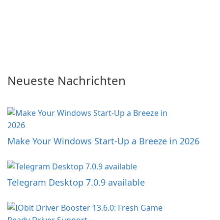
Neueste Nachrichten
Make Your Windows Start-Up a Breeze in 2026
Telegram Desktop 7.0.9 available