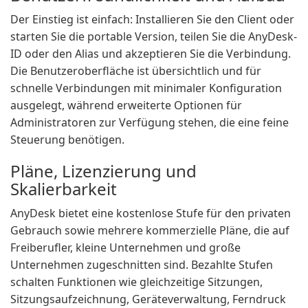
Der Einstieg ist einfach: Installieren Sie den Client oder
starten Sie die portable Version, teilen Sie die AnyDesk-
ID oder den Alias und akzeptieren Sie die Verbindung.
Die Benutzeroberfläche ist übersichtlich und für
schnelle Verbindungen mit minimaler Konfiguration
ausgelegt, während erweiterte Optionen für
Administratoren zur Verfügung stehen, die eine feine
Steuerung benötigen.
Pläne, Lizenzierung und
Skalierbarkeit
AnyDesk bietet eine kostenlose Stufe für den privaten
Gebrauch sowie mehrere kommerzielle Pläne, die auf
Freiberufler, kleine Unternehmen und große
Unternehmen zugeschnitten sind. Bezahlte Stufen
schalten Funktionen wie gleichzeitige Sitzungen,
Sitzungsaufzeichnung, Geräteverwaltung, Ferndruck