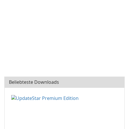
Beliebteste Downloads