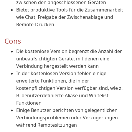
zwischen den angeschlossenen Geräten
Bietet produktive Tools für die Zusammenarbeit
wie Chat, Freigabe der Zwischenablage und
Remote-Drucken
Cons
Die kostenlose Version begrenzt die Anzahl der
unbeaufsichtigten Geräte, mit denen eine
Verbindung hergestellt werden kann
In der kostenlosen Version fehlen einige
erweiterte Funktionen, die in der
kostenpflichtigen Version verfügbar sind, wie z.
B. benutzerdefinierte Aliase und Whitelist-
Funktionen
Einige Benutzer berichten von gelegentlichen
Verbindungsproblemen oder Verzögerungen
während Remotesitzungen