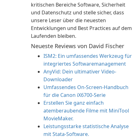
kritischen Bereiche Software, Sicherheit
und Datenschutz und stelle sicher, dass
unsere Leser über die neuesten
Entwicklungen und Best Practices auf dem
Laufenden bleiben.
Neueste Reviews von David Fischer
ISM2: Ein umfassendes Werkzeug für
integriertes Softwaremanagement
AnyVid: Dein ultimativer Video-
Downloader
Umfassendes On-Screen-Handbuch
für die Canon iX6700-Serie
Erstellen Sie ganz einfach
atemberaubende Filme mit MiniTool
MovieMaker.
Leistungsstarke statistische Analyse
mit Stata-Software.