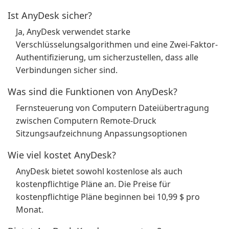
Ist AnyDesk sicher?
Ja, AnyDesk verwendet starke
Verschlüsselungsalgorithmen und eine Zwei-Faktor-
Authentifizierung, um sicherzustellen, dass alle
Verbindungen sicher sind.
Was sind die Funktionen von AnyDesk?
Fernsteuerung von Computern Dateiübertragung
zwischen Computern Remote-Druck
Sitzungsaufzeichnung Anpassungsoptionen
Wie viel kostet AnyDesk?
AnyDesk bietet sowohl kostenlose als auch
kostenpflichtige Pläne an. Die Preise für
kostenpflichtige Pläne beginnen bei 10,99 $ pro
Monat.