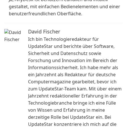
gestaltet, mit einfachen Bedienelementen und einer
benutzerfreundlichen Oberfläche.
David Fischer
Ich bin Technologieredakteur für
UpdateStar und berichte über Software,
Sicherheit und Datenschutz sowie
Forschung und Innovation im Bereich der
Informationssicherheit. Ich habe mehr als
ein Jahrzehnt als Redakteur für deutsche
Computermagazine gearbeitet, bevor ich
zum UpdateStar-Team kam. Mit über einem
Jahrzehnt redaktioneller Erfahrung in der
Technologiebranche bringe ich eine Fülle
von Wissen und Erfahrung in meine
derzeitige Rolle bei UpdateStar ein. Bei
UpdateStar konzentriere ich mich auf die