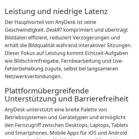
Leistung und niedrige Latenz
Der Hauptvorteil von AnyDesk ist seine
Geschwindigkeit.
DeskRT
komprimiert und überträgt
Bilddaten effizient, reduziert Verzögerungen und
erhält die Bildqualität während interaktiver Sitzungen.
Dieser Fokus auf Leistung kommt Echtzeit-Aufgaben
wie Bildschirmfreigabe, Fernbearbeitung und Live-
Fehlerbehebung zugute, selbst bei langsameren
Netzwerkverbindungen.
Plattformübergreifende
Unterstützung und Barrierefreiheit
AnyDesk unterstützt eine breite Palette von
Betriebssystemen und Gerätetypen und ermöglicht
den Fernzugriff zwischen Desktops, Laptops, Tablets
und Smartphones. Mobile Apps für iOS und Android