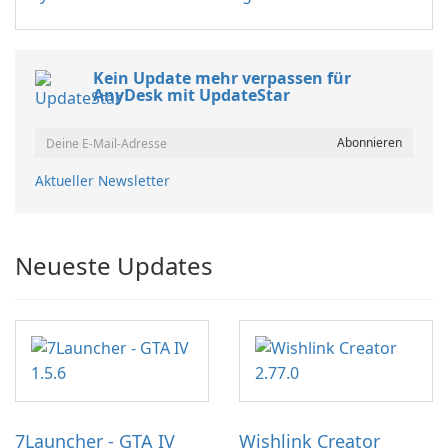
Kein Update mehr verpassen für
AnyDesk mit UpdateStar
Aktueller Newsletter
Neueste Updates
7Launcher - GTA IV
Wishlink Creator