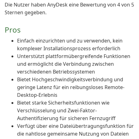
Die Nutzer haben AnyDesk eine Bewertung von 4 von 5
Sternen gegeben.
Pros
Einfach einzurichten und zu verwenden, kein
komplexer Installationsprozess erforderlich
Unterstützt plattformübergreifende Funktionen
und ermöglicht die Verbindung zwischen
verschiedenen Betriebssystemen
Bietet Hochgeschwindigkeitsverbindung und
geringe Latenz für ein reibungsloses Remote-
Desktop-Erlebnis
Bietet starke Sicherheitsfunktionen wie
Verschlüsselung und Zwei-Faktor-
Authentifizierung für sicheren Fernzugriff
Verfügt über eine Dateiübertragungsfunktion für
die nahtlose gemeinsame Nutzung von Dateien