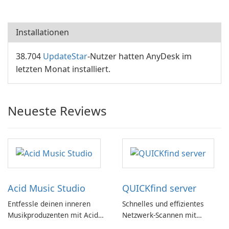
Installationen
38.704
UpdateStar
-Nutzer hatten AnyDesk im
letzten Monat installiert.
Neueste Reviews
Acid Music Studio
QUICKfind server
Entfessle deinen inneren
Schnelles und effizientes
Musikproduzenten mit Acid
Netzwerk-Scannen mit
Music Studio
QUICKfind